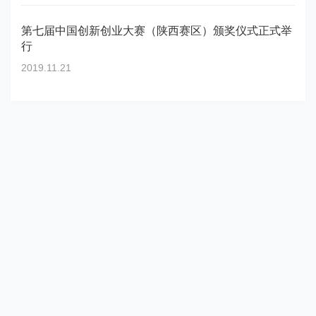
第七届中国创新创业大赛（陕西赛区）颁奖仪式正式举
行
2019.11.21