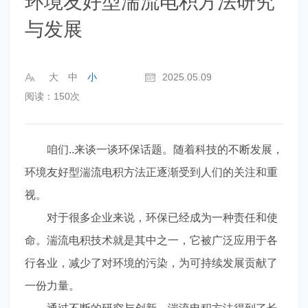
环境友好型湍流电积方法研究
与发展
大
中
小
2025.05.09
阅读：150次
咱们..来谈一谈环保话题。随着科技的不断发展，
环境友好型湍流电积方法正逐渐受到人们的关注和重
视。
对于很多企业来说，环保已经成为一种责任和使
命。湍流电积技术就是其中之一，它被广泛应用于各
行各业，减少了对环境的污染，为可持续发展贡献了
一份力量。