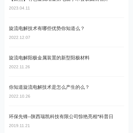
2023.04.11
旋流电解技术有哪些优势你知道么？
2022.12.07
旋流电解阳极金属装置的新型阳极材料
2022.11.26
你知道旋流电解技术是怎么产生的么？
2022.10.26
环保先锋--陕西瑞凯科技有限公司惊艳亮相*科普日
2019.11.21