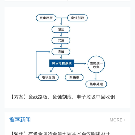
【方案】废线路板、废蚀刻液、电子垃圾中回收铜
推荐新闻
MORE +
【聚焦】有色金属冶金第七届学术会议圆满召开