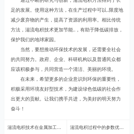
通过不断的研究与创新，湍流电积方法得到了长
足的发展。使用这种方法，在生产过程中可以..限度地
减少废弃物的产生，提高了资源的利用率。相比传统
方法，湍流电积技术更加节能..，有助于降低碳排放，
保护我们的地球家园。
当然，要想推动环保技术的发展，还需要全社会
的共同努力。政府、企业、科研机构以及普通民众都
应该积极参与，共同营造一个清洁、美丽的环境。
在未来，希望更多的企业意识到环保的重要性，
积极采用环境友好型技术，为建设绿色低碳的社会作
出更大的贡献。让我们携手共进，为美好的明天努力
奋斗！
湍流电积技术在金属加工中的应用探讨
湍流电积过程中的参数优化策略分析