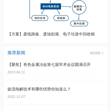
【方案】废线路板、废蚀刻液、电子垃圾中回收铜
推荐新闻
MORE +
【聚焦】有色金属冶金第七届学术会议圆满召开
2023.04.11
旋流电解技术有哪些优势你知道么？
2022.12.07