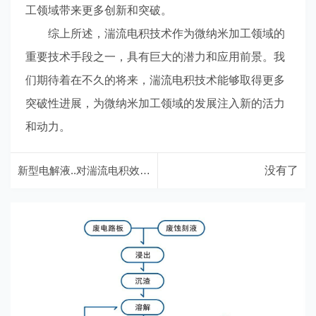
工领域带来更多创新和突破。
综上所述，湍流电积技术作为微纳米加工领域的
重要技术手段之一，具有巨大的潜力和应用前景。我
们期待着在不久的将来，湍流电积技术能够取得更多
突破性进展，为微纳米加工领域的发展注入新的活力
和动力。
新型电解液..对湍流电积效果的影响研究
没有了