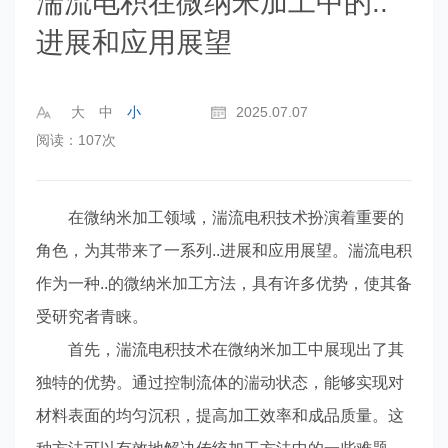
湍流电积在微纳米加工中的..
进展和应用展望
大
中
小
2025.07.07
阅读：107次
在微纳米加工领域，湍流电积技术扮演着重要的
角色，为其带来了一系列..进展和应用展望。湍流电积
作为一种..的微纳米加工方法，具有许多优势，使其备
受研究者青睐。
首先，湍流电积技术在微纳米加工中展现出了其
独特的优势。通过控制流体的湍动状态，能够实现对
材料表面的均匀沉积，提高加工效率和成品质量。这