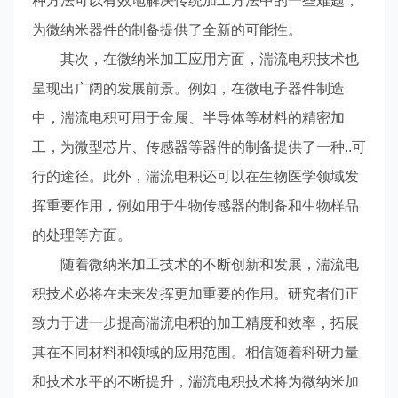
种方法可以有效地解决传统加工方法中的一些难题，
为微纳米器件的制备提供了全新的可能性。
其次，在微纳米加工应用方面，湍流电积技术也
呈现出广阔的发展前景。例如，在微电子器件制造
中，湍流电积可用于金属、半导体等材料的精密加
工，为微型芯片、传感器等器件的制备提供了一种..可
行的途径。此外，湍流电积还可以在生物医学领域发
挥重要作用，例如用于生物传感器的制备和生物样品
的处理等方面。
随着微纳米加工技术的不断创新和发展，湍流电
积技术必将在未来发挥更加重要的作用。研究者们正
致力于进一步提高湍流电积的加工精度和效率，拓展
其在不同材料和领域的应用范围。相信随着科研力量
和技术水平的不断提升，湍流电积技术将为微纳米加