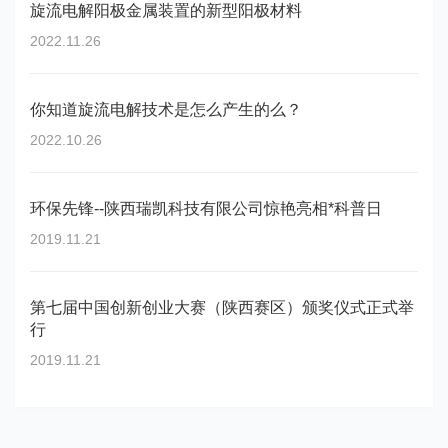
旋流电解阳极金属装置的新型阳极材料
2022.11.26
你知道旋流电解技术是怎么产生的么？
2022.10.26
环保先锋--陕西瑞凯科技有限公司惊艳亮相*科普日
2019.11.21
第七届中国创新创业大赛（陕西赛区）颁奖仪式正式举
行
2019.11.21