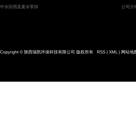
中水回用及废水零排
公司介
Copyright © 陕西瑞凯环保科技有限公司 版权所有
RSS
|
XML
|
网站地